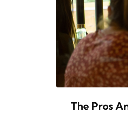
The Pros An